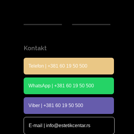
Kontakt
Telefon | +381 60 19 50 500
WhatsApp | +381 60 19 50 500
Viber | +381 60 19 50 500
E-mail | info@estetikcentar.rs