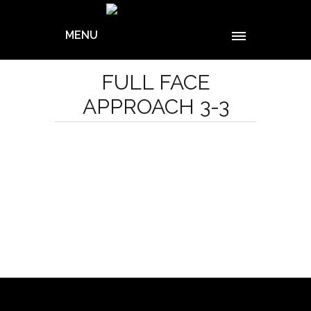
MENU
FULL FACE
APPROACH 3-3