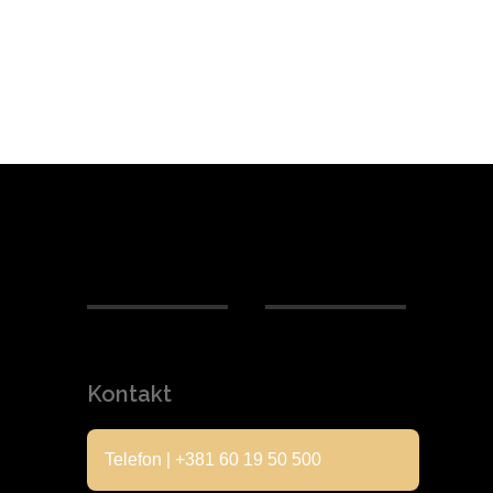
Kontakt
Telefon | +381 60 19 50 500