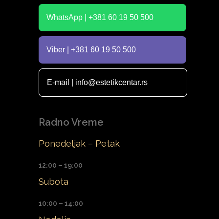
WhatsApp | +381 60 19 50 500
Viber | +381 60 19 50 500
E-mail | info@estetikcentar.rs
Radno Vreme
Ponedeljak – Petak
12:00 – 19:00
Subota
10:00 – 14:00