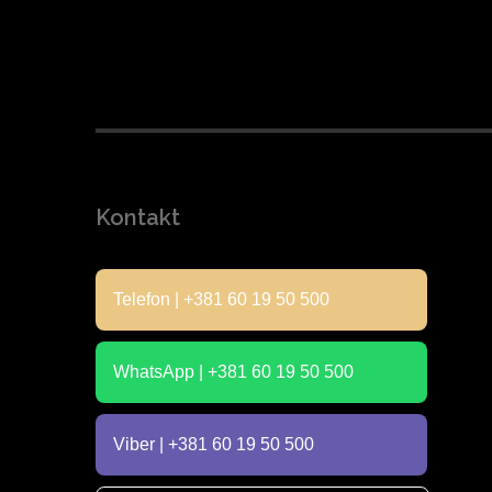
Kontakt
Telefon | +381 60 19 50 500
WhatsApp | +381 60 19 50 500
Viber | +381 60 19 50 500