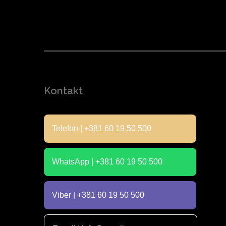
Kontakt
Telefon | +381 60 19 50 500
WhatsApp | +381 60 19 50 500
Viber | +381 60 19 50 500