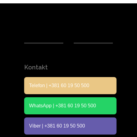
Kontakt
Telefon | +381 60 19 50 500
WhatsApp | +381 60 19 50 500
Viber | +381 60 19 50 500