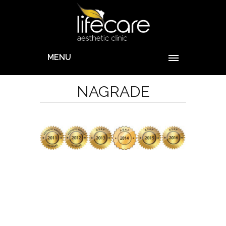
MENU
NAGRADE