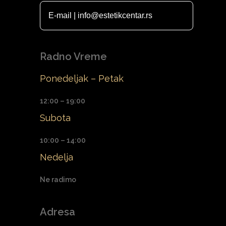
E-mail | info@estetikcentar.rs
Radno Vreme
Ponedeljak – Petak
12:00 – 19:00
Subota
10:00 – 14:00
Nedelja
Ne radimo
Adresa