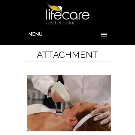
MENU
ATTACHMENT