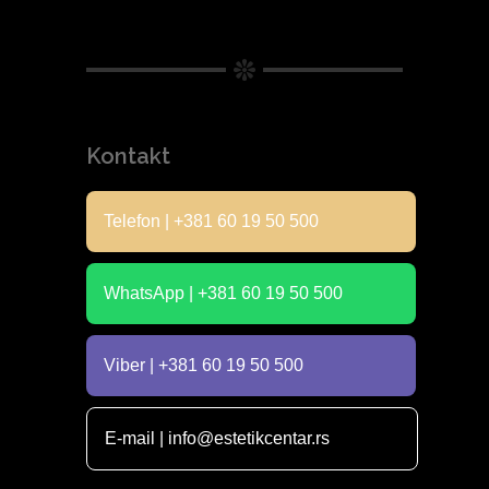
Kontakt
Telefon | +381 60 19 50 500
WhatsApp | +381 60 19 50 500
Viber | +381 60 19 50 500
E-mail | info@estetikcentar.rs