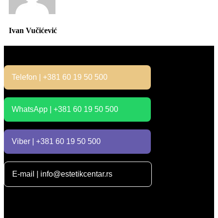
Ivan Vučićević
Kontakt
Telefon | +381 60 19 50 500
WhatsApp | +381 60 19 50 500
Viber | +381 60 19 50 500
E-mail | info@estetikcentar.rs
Radno vreme