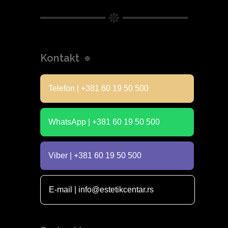
Kontakt
Telefon | +381 60 19 50 500
WhatsApp | +381 60 19 50 500
Viber | +381 60 19 50 500
E-mail | info@estetikcentar.rs