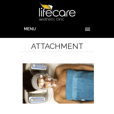
MENU
ATTACHMENT