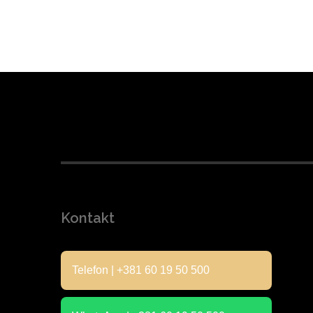
Kontakt
Telefon | +381 60 19 50 500