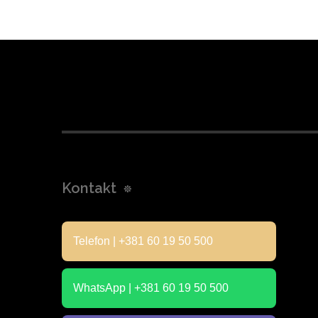
Kontakt
Telefon | +381 60 19 50 500
WhatsApp | +381 60 19 50 500