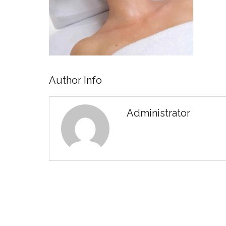
Author Info
Administrator