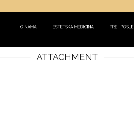
O NAMA
ESTETSKA MEDICINA
PRE I POSLE
ATTACHMENT