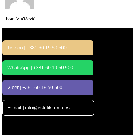
Ivan Vučićević
Kontakt
Telefon | +381 60 19 50 500
WhatsApp | +381 60 19 50 500
Viber | +381 60 19 50 500
E-mail | info@estetikcentar.rs
Radno vreme