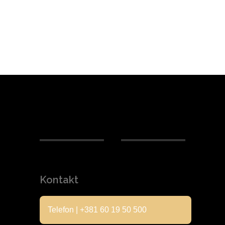
Kontakt
Telefon | +381 60 19 50 500