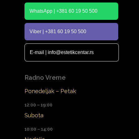
WhatsApp | +381 60 19 50 500
Viber | +381 60 19 50 500
E-mail | info@estetikcentar.rs
Radno Vreme
Ponedeljak – Petak
12:00 – 19:00
Subota
10:00 – 14:00