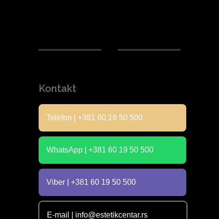
Kontakt
Telefon | +381 60 19 50 500
WhatsApp | +381 60 19 50 500
Viber | +381 60 19 50 500
E-mail | info@estetikcentar.rs