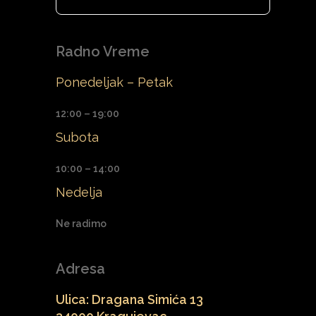
Radno Vreme
Ponedeljak – Petak
12:00 – 19:00
Subota
10:00 – 14:00
Nedelja
Ne radimo
Adresa
Ulica: Dragana Simića 13