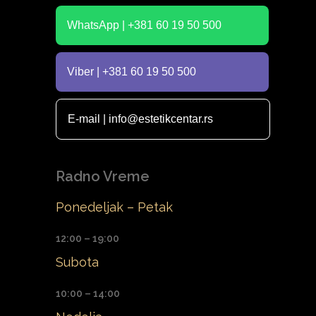
WhatsApp | +381 60 19 50 500
Viber | +381 60 19 50 500
E-mail | info@estetikcentar.rs
Radno Vreme
Ponedeljak – Petak
12:00 – 19:00
Subota
10:00 – 14:00