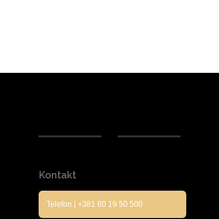
Kontakt
Telefon | +381 60 19 50 500