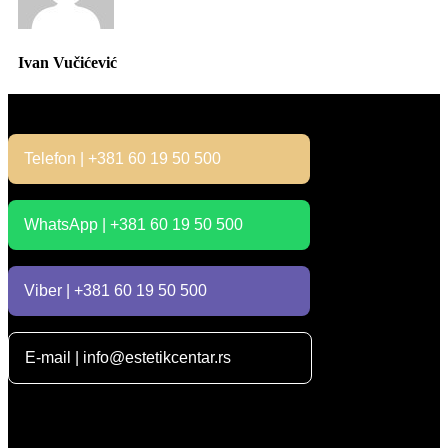
Ivan Vučićević
Kontakt
Telefon | +381 60 19 50 500
WhatsApp | +381 60 19 50 500
Viber | +381 60 19 50 500
E-mail | info@estetikcentar.rs
Radno vreme