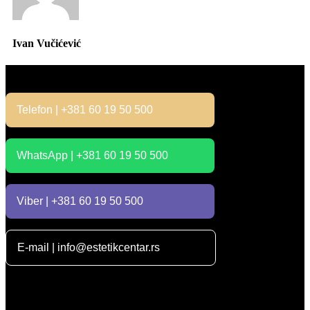
Ivan Vučićević
Kontakt
Telefon | +381 60 19 50 500
WhatsApp | +381 60 19 50 500
Viber | +381 60 19 50 500
E-mail | info@estetikcentar.rs
Radno vreme