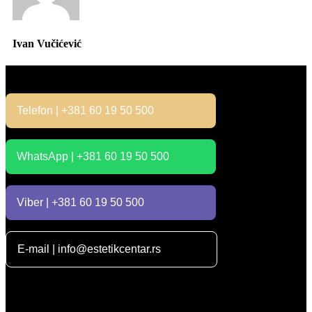
Ivan Vučićević
Kontakt
Telefon | +381 60 19 50 500
WhatsApp | +381 60 19 50 500
Viber | +381 60 19 50 500
E-mail | info@estetikcentar.rs
Radno vreme