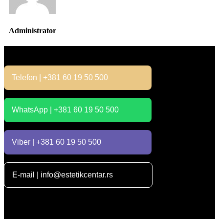
Administrator
Kontakt
Telefon | +381 60 19 50 500
WhatsApp | +381 60 19 50 500
Viber | +381 60 19 50 500
E-mail | info@estetikcentar.rs
Radno vreme