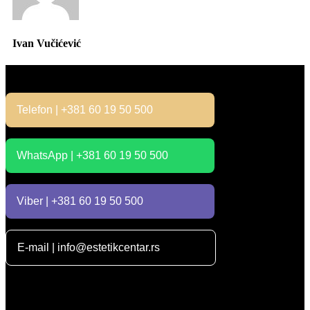
Ivan Vučićević
Kontakt
Telefon | +381 60 19 50 500
WhatsApp | +381 60 19 50 500
Viber | +381 60 19 50 500
E-mail | info@estetikcentar.rs
Radno vreme