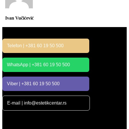
Ivan Vučićević
Kontakt
Telefon | +381 60 19 50 500
WhatsApp | +381 60 19 50 500
Viber | +381 60 19 50 500
E-mail | info@estetikcentar.rs
Radno vreme