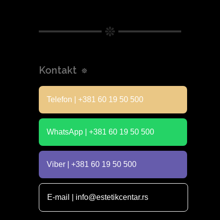
Kontakt
Telefon | +381 60 19 50 500
WhatsApp | +381 60 19 50 500
Viber | +381 60 19 50 500
E-mail | info@estetikcentar.rs