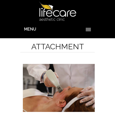
MENU
ATTACHMENT