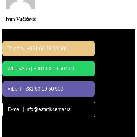
Ivan Vučićević
Kontakt
Telefon | +381 60 19 50 500
WhatsApp | +381 60 19 50 500
Viber | +381 60 19 50 500
E-mail | info@estetikcentar.rs
Radno vreme