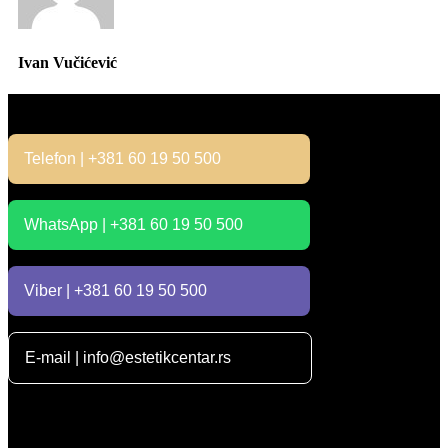
Ivan Vučićević
Kontakt
Telefon | +381 60 19 50 500
WhatsApp | +381 60 19 50 500
Viber | +381 60 19 50 500
E-mail | info@estetikcentar.rs
Radno vreme