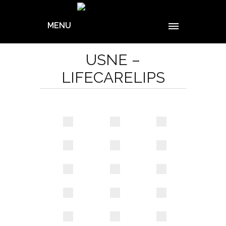
MENU
USNE –
LIFECARELIPS