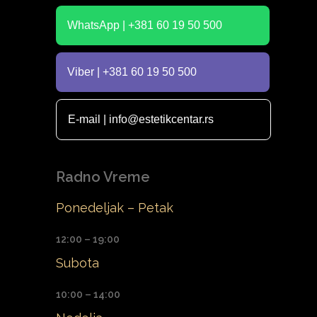
WhatsApp | +381 60 19 50 500
Viber | +381 60 19 50 500
E-mail | info@estetikcentar.rs
Radno Vreme
Ponedeljak – Petak
12:00 – 19:00
Subota
10:00 – 14:00