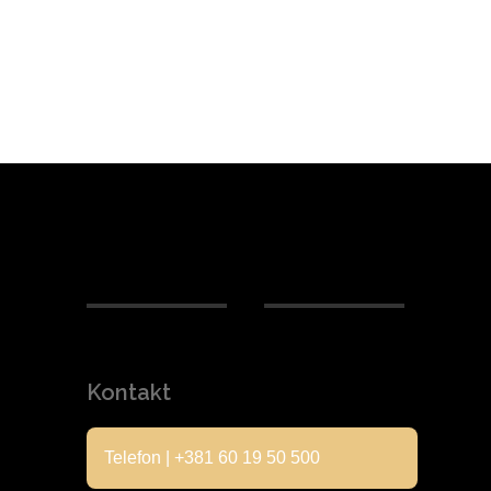
Kontakt
Telefon | +381 60 19 50 500